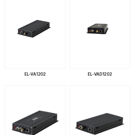
EL-VA1202
EL-VAD1202