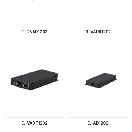
EL-2VAD1202
EL-VADR1202
EL-VADT1202
EL-AD1202