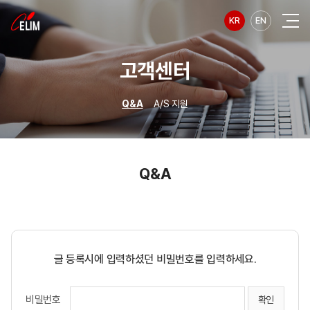
KR
EN
고객센터
Q&A
A/S 지원
Q&A
글 등록시에 입력하셨던 비밀번호를 입력하세요.
비밀번호