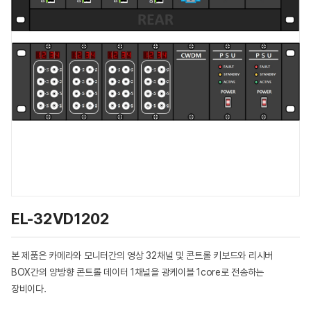
EL-32VD1202
본 제품은 카메라와 모니터간의 영상 32채널 및 콘트롤 키보드와 리시버
BOX간의 양방향 콘트롤 데이터 1채널을 광케이블 1core로 전송하는
장비이다.