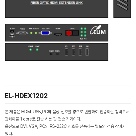
EL-HDEX1202
본 제품은 HDMI,USB,PC의 음성 신호를 광으로 변환하여 전송하는 장비로서
광케이블 1 core로 전송 하는 광 전송 기기이다.
옵션으로 DVI, VGA, PC의 RS-232C 신호를 전송하는 별도의 전송 장비가
있다.