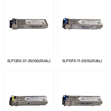
ELP13D5-31-25(10G/DUAL)
ELP13F5-11-25(1G/DUAL)